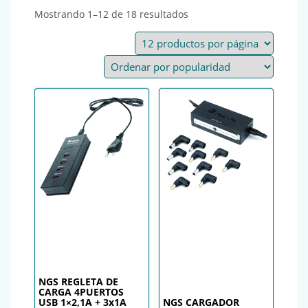
Ordenado por popularida
Mostrando 1–12 de 18 resultados
NGS REGLETA DE
CARGA 4PUERTOS
USB 1×2,1A + 3x1A
NGS CARGADOR