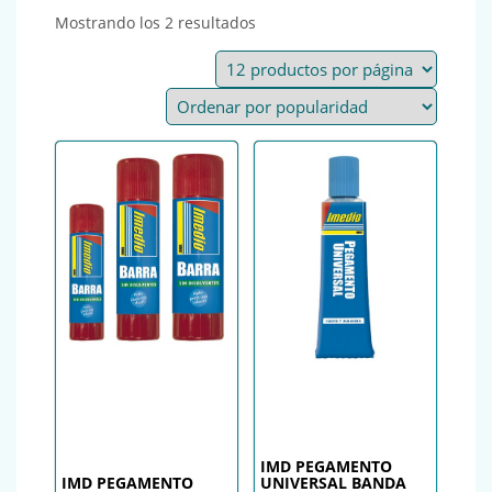
Ordenado por popularidad
Mostrando los 2 resultados
IMD PEGAMENTO
IMD PEGAMENTO
UNIVERSAL BANDA