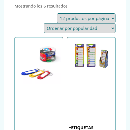
Ordenado por popularidad
Mostrando los 6 resultados
+ETIQUETAS