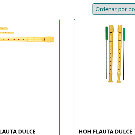
LAUTA DULCE
HOH FLAUTA DULCE