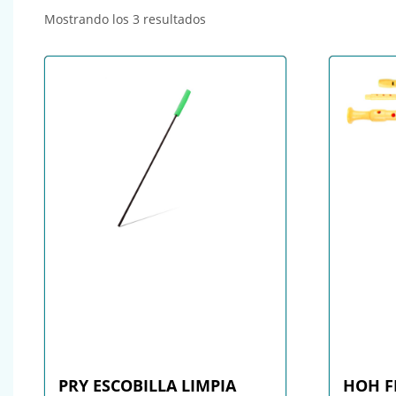
Ordenado por popularidad
Mostrando los 3 resultados
PRY ESCOBILLA LIMPIA
HOH F