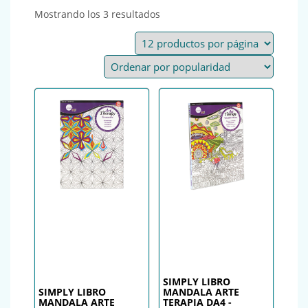
Ordenado por popularidad
Mostrando los 3 resultados
SIMPLY LIBRO
SIMPLY LIBRO
MANDALA ARTE
MANDALA ARTE
TERAPIA DA4 -