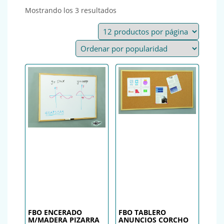
Ordenado por popularidad
Mostrando los 3 resultados
FBO ENCERADO
FBO TABLERO
M/MADERA PIZARRA
ANUNCIOS CORCHO