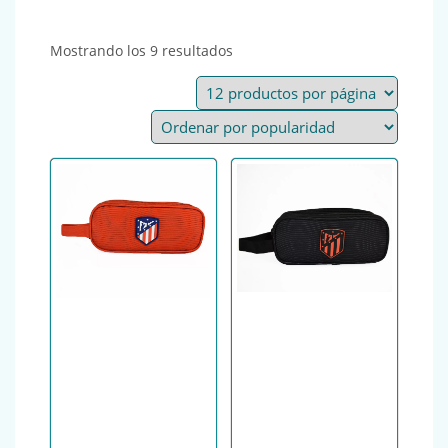
Ordenado por popularidad
Mostrando los 9 resultados