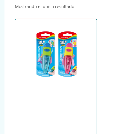
Mostrando el único resultado