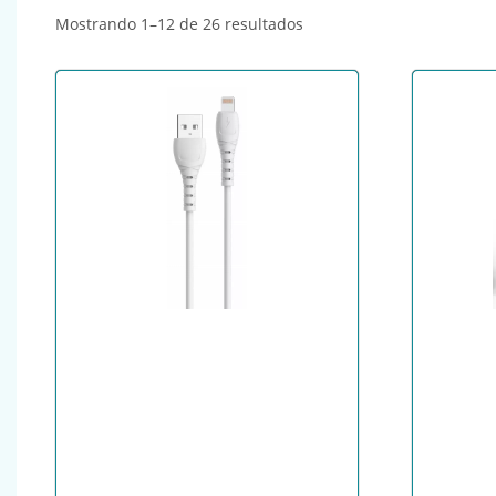
Ordenado por popularida
Mostrando 1–12 de 26 resultados