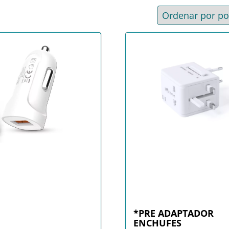
d
*PRE ADAPTADOR
ENCHUFES