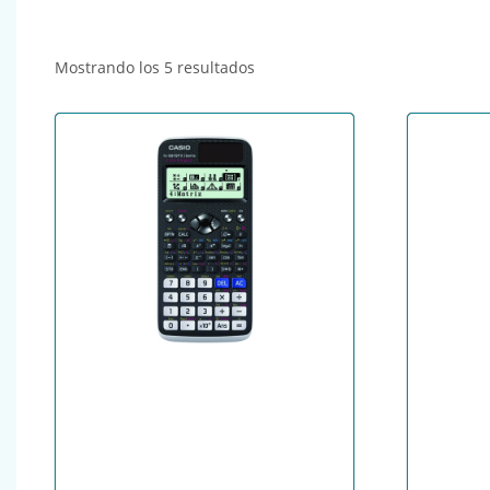
Ordenado por popularidad
Mostrando los 5 resultados