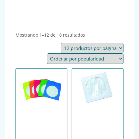
Ordenado por popularida
Mostrando 1–12 de 18 resultados