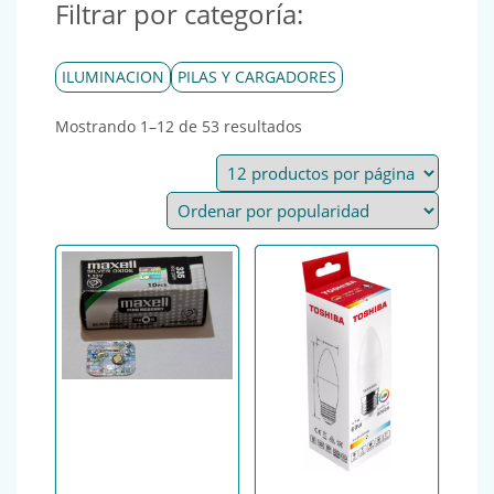
Filtrar por categoría:
ILUMINACION
PILAS Y CARGADORES
Ordenado por popularida
Mostrando 1–12 de 53 resultados