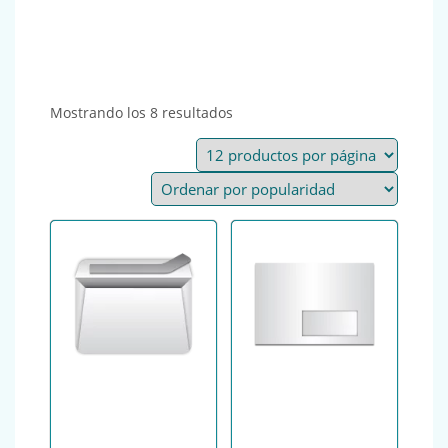
Ordenado por popularidad
Mostrando los 8 resultados