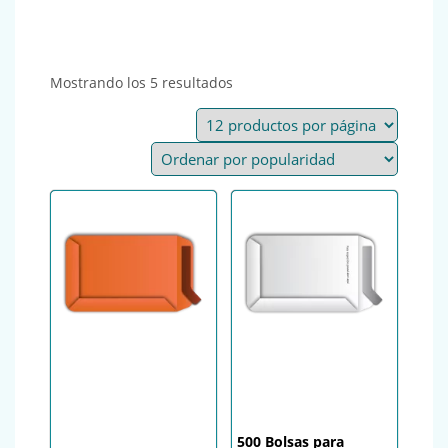
Ordenado por popularidad
Mostrando los 5 resultados
500 Bolsas para