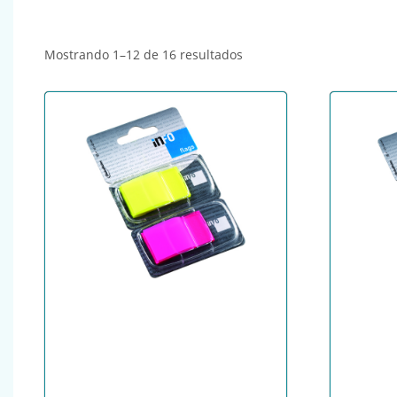
Ordenado por popularida
Mostrando 1–12 de 16 resultados