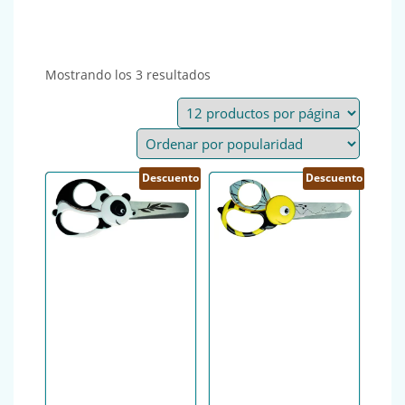
Ordenado por popularidad
Mostrando los 3 resultados
Descuento
Descuento