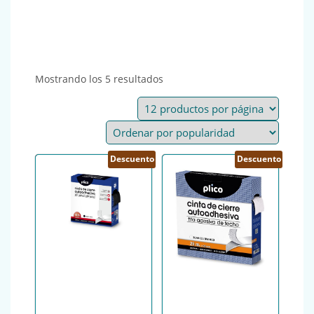
Ordenado por popularidad
Mostrando los 5 resultados
Descuento
Descuento