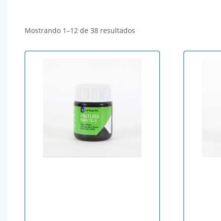
Ordenado por popularida
Mostrando 1–12 de 38 resultados