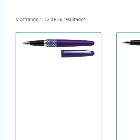
Ordenado por popularida
Mostrando 1–12 de 26 resultados