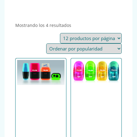
Ordenado por popularidad
Mostrando los 4 resultados