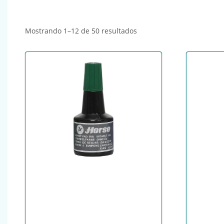
Ordenado por popularida
Mostrando 1–12 de 50 resultados