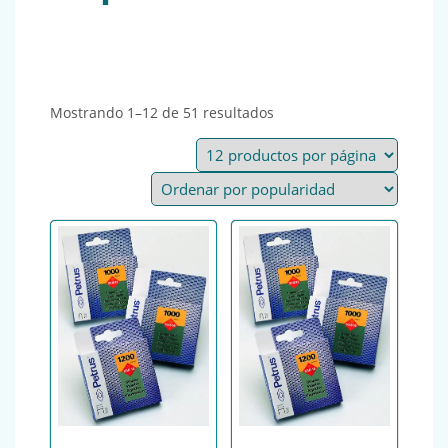
Ordenado por popularida
Mostrando 1–12 de 51 resultados