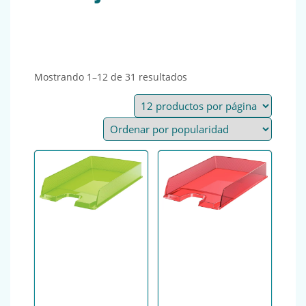
Ordenado por popularida
Mostrando 1–12 de 31 resultados