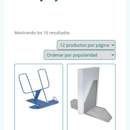
Ordenado por popularidad
Mostrando los 10 resultados