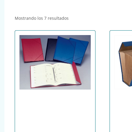
Ordenado por popularidad
Mostrando los 7 resultados