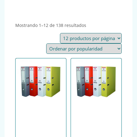
Ordenado por popularid
Mostrando 1–12 de 138 resultados