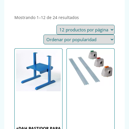
Ordenado por popularida
Mostrando 1–12 de 24 resultados
+DAH BASTIDOR PARA