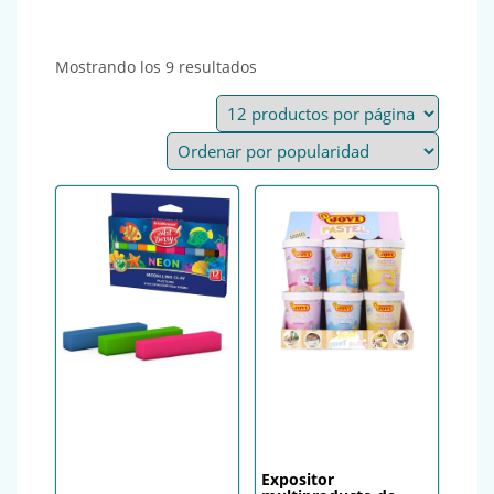
Ordenado por popularidad
Mostrando los 9 resultados
Expositor