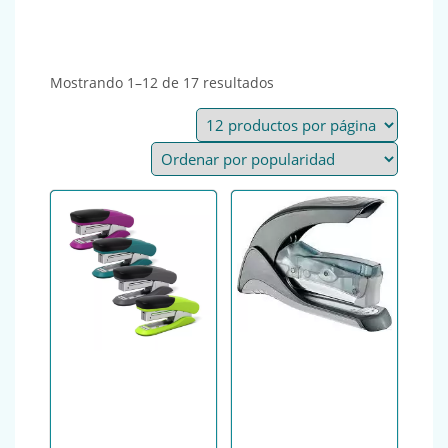
Ordenado por popularida
Mostrando 1–12 de 17 resultados