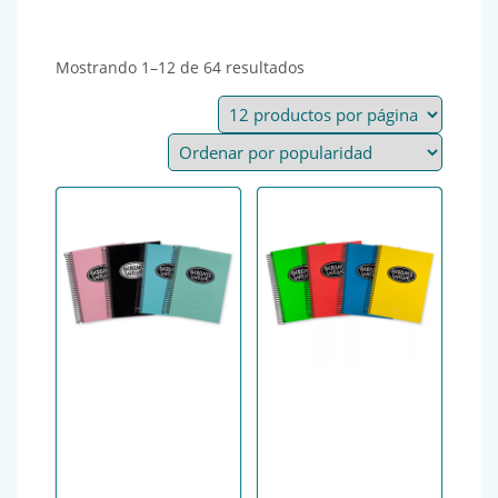
Ordenado por popularida
Mostrando 1–12 de 64 resultados