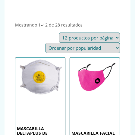
Ordenado por popularida
Mostrando 1–12 de 28 resultados
MASCARILLA
DELTAPLUS DE
MASCARILLA FACIAL