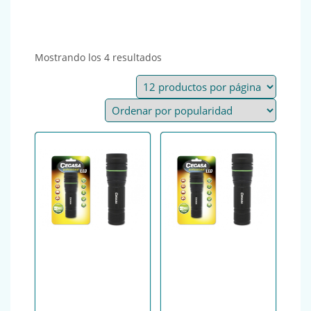
Ordenado por popularidad
Mostrando los 4 resultados