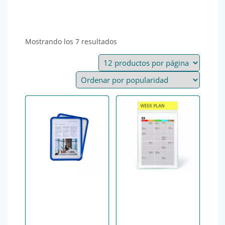
Ordenado por popularidad
Mostrando los 7 resultados