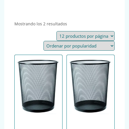
Ordenado por popularidad
Mostrando los 2 resultados