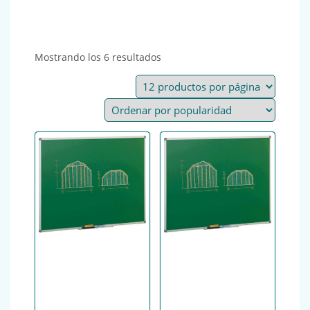
Ordenado por popularidad
Mostrando los 6 resultados