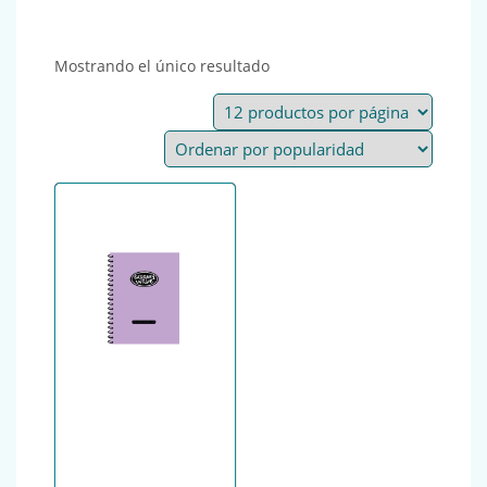
Mostrando el único resultado