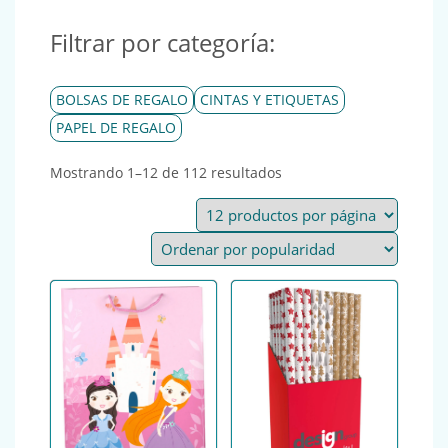
Filtrar por categoría:
BOLSAS DE REGALO
CINTAS Y ETIQUETAS
PAPEL DE REGALO
Ordenado por popularid
Mostrando 1–12 de 112 resultados