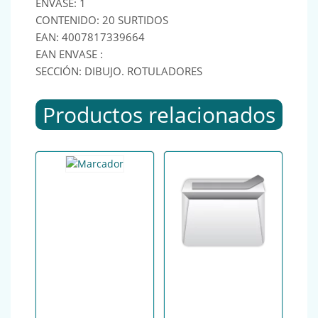
ENVASE: 1
CONTENIDO: 20 SURTIDOS
EAN: 4007817339664
EAN ENVASE :
SECCIÓN: DIBUJO. ROTULADORES
Productos relacionados