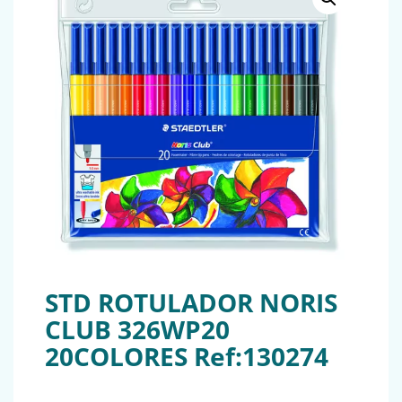
STD ROTULADOR NORIS
CLUB 326WP20
20COLORES Ref:130274